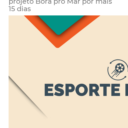
projeto Bora pro Mar por mais
15 dias