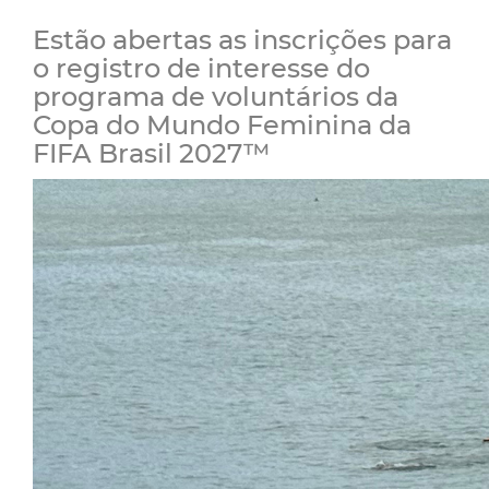
Estão abertas as inscrições para
o registro de interesse do
programa de voluntários da
Copa do Mundo Feminina da
FIFA Brasil 2027™