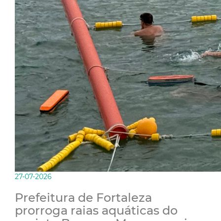
27-07-2026
Prefeitura de Fortaleza
prorroga raias aquáticas do