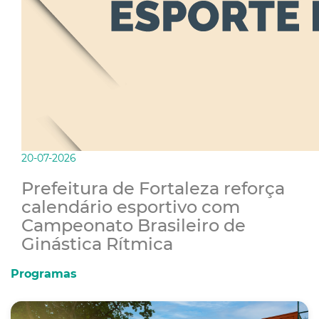
20-07-2026
Prefeitura de Fortaleza reforça
calendário esportivo com
Campeonato Brasileiro de
Ginástica Rítmica
Programas