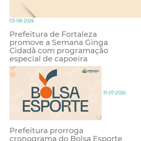
03-08-2026
Prefeitura de Fortaleza
promove a Semana Ginga
Cidadã com programação
especial de capoeira
31-07-2026
Prefeitura prorroga
cronograma do Bolsa Esporte