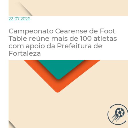
22-07-2026
Campeonato Cearense de Foot
Table reúne mais de 100 atletas
com apoio da Prefeitura de
Fortaleza