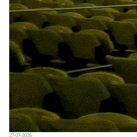
27-07-2026