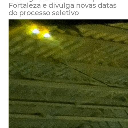
Fortaleza e divulga novas datas
do processo seletivo