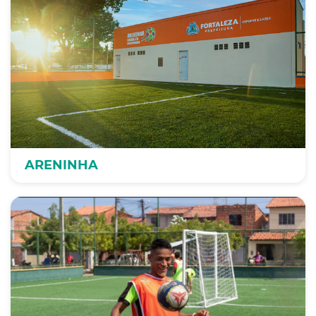
ARENINHA